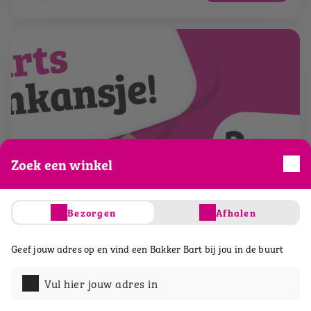
Zoek een winkel
Bezorgen
Afhalen
Geef jouw adres op en vind een Bakker Bart bij jou in de buurt
Vul hier jouw adres in