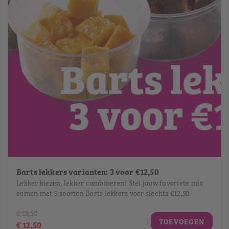
Barts lekkers varianten: 3 voor €12,50
Lekker kiezen, lekker combineren! Stel jouw favoriete mix
samen met 3 soorten Barts lekkers voor slechts €12,50.
€ 13,50
TOEVOEGEN
€ 12,50