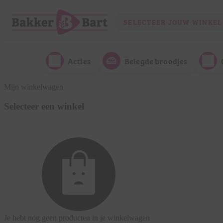
SELECTEER JOUW WINKEL
Acties
Belegde broodjes
Mijn winkelwagen
Selecteer een winkel
Je hebt nog geen producten in je winkelwagen